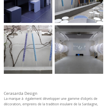
Cerasarda Design
La marque à également développer une gamme d’objets de
décoration, empreins de la tradition insulaire de la Sardaigne,