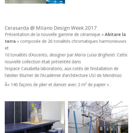
Cerasarda @ Milano Design Week 2017
Présentation de la nouvelle gamme de céramique «
Abitare la
terra
» composée de 26 tonalités chromatiques harmonieuses
et
10 tonalités d’Ascento, designer par
Maria Luisa Brighenti
. Cette
nouvelle collection était présentée dans
l’espace Casabella laboratorio, aux cotés de l’installation de
l’atelier Blumer de l’Académie d’architecture USI de Mendrisio
Â« 140 façons de plier et danser avec 2 m² de papier « .