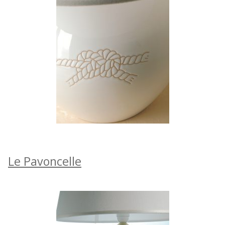
Le Pavoncelle