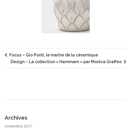
Focus – Gio Ponti, le maitre de la céramique
Design – La collection « Hammam » par Monica Graffeo
Archives
novembre 2017