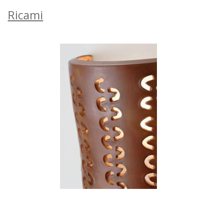
Ricami