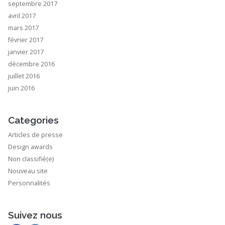
septembre 2017
avril 2017
mars 2017
février 2017
janvier 2017
décembre 2016
juillet 2016
juin 2016
Categories
Articles de presse
Design awards
Non classifié(e)
Nouveau site
Personnalités
Suivez nous