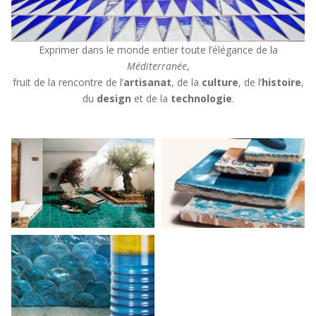
Exprimer dans le monde entier toute l’élégance de la
Méditerranée
,
fruit de la rencontre de l’
artisanat
, de la
culture
, de l’
histoire
,
du
design
et de la
technologie
.