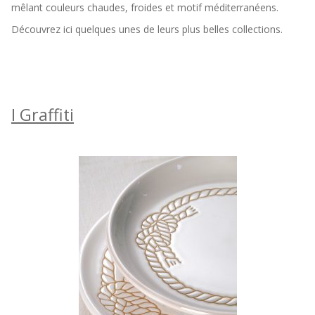
mêlant couleurs chaudes, froides et motif méditerranéens.
Découvrez ici quelques unes de leurs plus belles collections.
I Graffiti