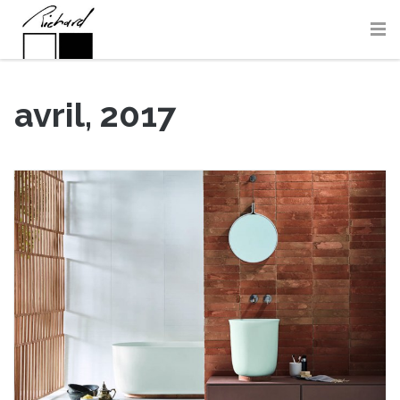
avril, 2017