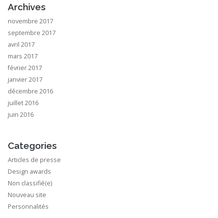
Archives
novembre 2017
septembre 2017
avril 2017
mars 2017
février 2017
janvier 2017
décembre 2016
juillet 2016
juin 2016
Categories
Articles de presse
Design awards
Non classifié(e)
Nouveau site
Personnalités