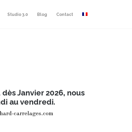
Studio 3.0
Blog
Contact
, dès Janvier 2026, nous
di au vendredi.
chard-carrelages.com