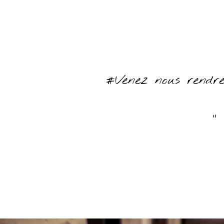
#Venez nous rendre 
"