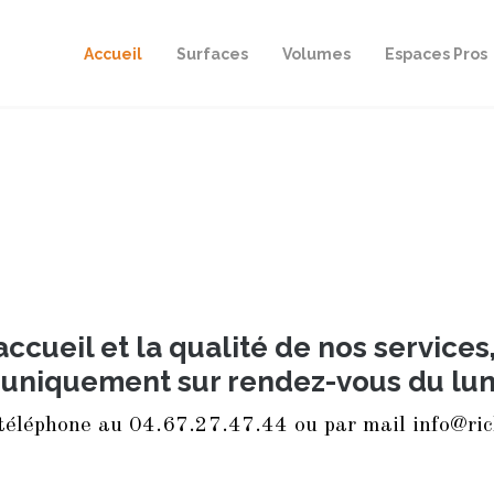
Accueil
Surfaces
Volumes
Espaces Pros
accueil et la qualité de nos services
uniquement sur rendez-vous du lun
téléphone au 04.67.27.47.44 ou par mail info@ri