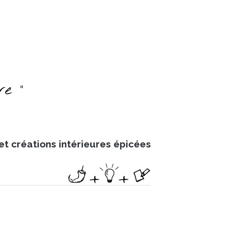
re "
et créations intérieures épicées