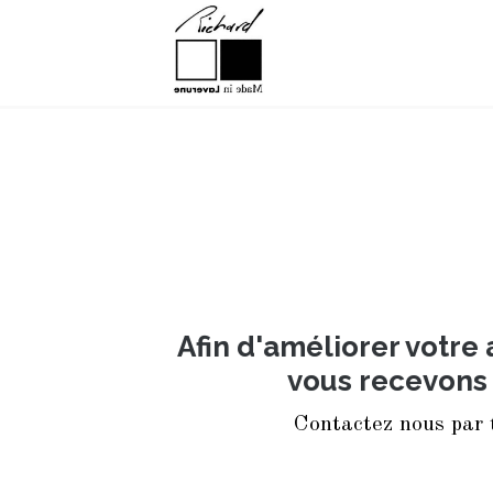
Afin d'améliorer votre 
vous recevons 
Contactez nous par 