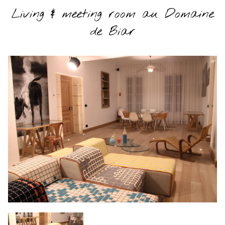
Living & meeting room au Domaine
de Biar