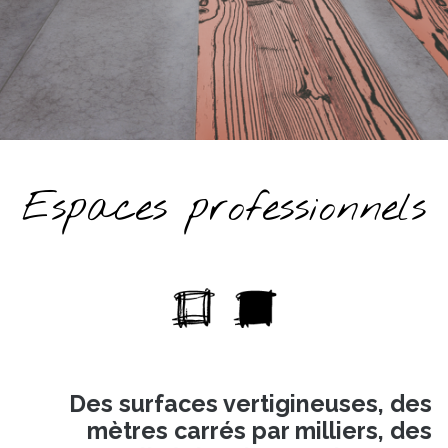
Espaces professionnels
Des surfaces vertigineuses, des
mètres carrés par milliers, des