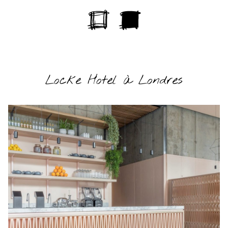
Locke Hotel à Londres