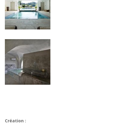
Création :