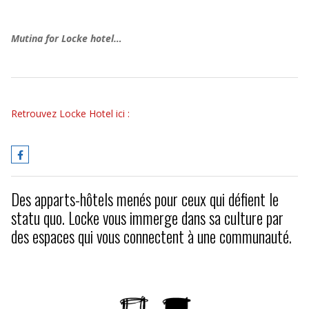
Mutina for Locke hotel…
Retrouvez Locke Hotel ici :
Des apparts-hôtels menés pour ceux qui défient le
statu quo. Locke vous immerge dans sa culture par
des espaces qui vous connectent à une communauté.