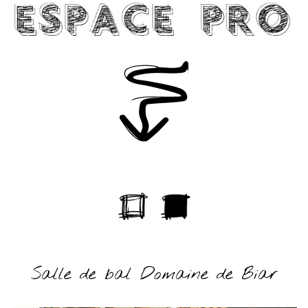
Salle de bal Domaine de Biar