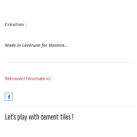
Création :
Made in Lavérune for Maxime…
Retrouvez l’Aromate ici :
Let's play with cement tiles !