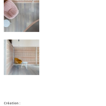
Création :