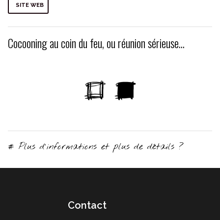
SITE WEB
Cocooning au coin du feu, ou réunion sérieuse...
# Plus d'informations et plus de détails ?
Contact