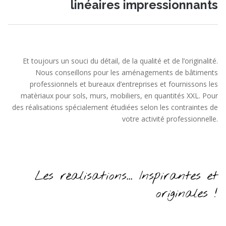
linéaires impressionnants
Et toujours un souci du détail, de la qualité et de l’originalité.
Nous conseillons pour les aménagements de bâtiments
professionnels et bureaux d’entreprises et fournissons les
matèriaux pour sols, murs, mobiliers, en quantités XXL. Pour
des réalisations spécialement étudiées selon les contraintes de
votre activité professionnelle.
Les réalisations... Inspirantes et
originales !