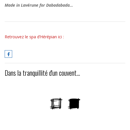
Made in Lavérune for Dabadabada…
Retrouvez le spa d’Hérépian ici :
Dans la tranquillité d'un couvent...