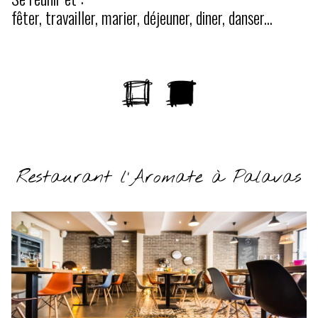
fêter, travailler, marier, déjeuner, diner, danser...
Restaurant l'Aromate à Palavas