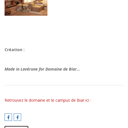
Création :
Made in Lavérune for Domaine de Biar…
Retrouvez le domaine et le campus de Biar ici :