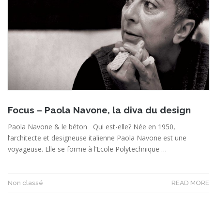
Focus – Paola Navone, la diva du design
Paola Navone & le béton Qui est-elle? Née en 1950,
l’architecte et designeuse italienne Paola Navone est une
voyageuse. Elle se forme à l’Ecole Polytechnique …
Non classé
READ MORE