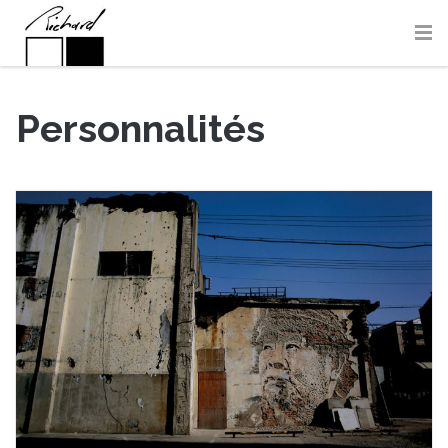
Personnalités