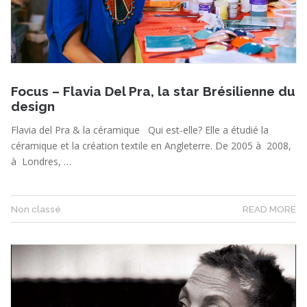
Focus – Flavia Del Pra, la star Brésilienne du
design
Flavia del Pra & la céramique Qui est-elle? Elle a étudié la
céramique et la création textile en Angleterre. De 2005 à 2008,
à Londres, …
Non classé
READ MORE