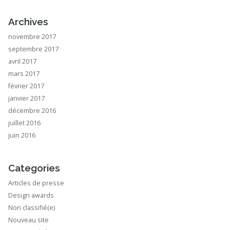
Archives
novembre 2017
septembre 2017
avril 2017
mars 2017
février 2017
janvier 2017
décembre 2016
juillet 2016
juin 2016
Categories
Articles de presse
Design awards
Non classifié(e)
Nouveau site