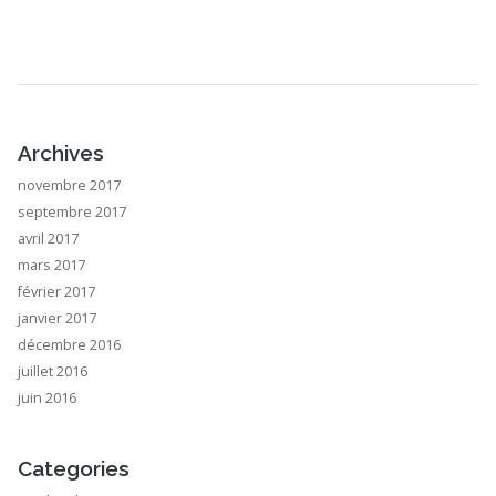
Archives
novembre 2017
septembre 2017
avril 2017
mars 2017
février 2017
janvier 2017
décembre 2016
juillet 2016
juin 2016
Categories