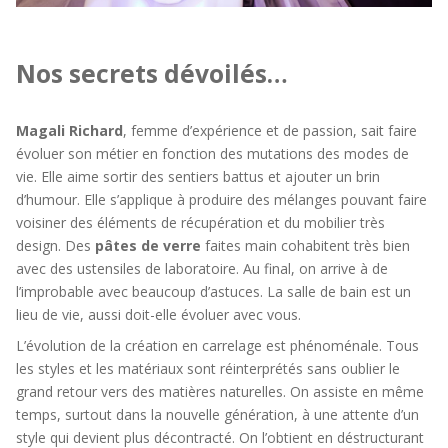
Nos secrets dévoilés…
Magali Richard
, femme d’expérience et de passion, sait faire
évoluer son métier en fonction des mutations des modes de
vie. Elle aime sortir des sentiers battus et ajouter un brin
d’humour. Elle s’applique à produire des mélanges pouvant faire
voisiner des éléments de récupération et du mobilier très
design. Des
pâtes de verre
faites main cohabitent très bien
avec des ustensiles de laboratoire. Au final, on arrive à de
l’improbable avec beaucoup d’astuces. La salle de bain est un
lieu de vie, aussi doit-elle évoluer avec vous.
L’évolution de la création en carrelage est phénoménale. Tous
les styles et les matériaux sont réinterprétés sans oublier le
grand retour vers des matières naturelles. On assiste en même
temps, surtout dans la nouvelle génération, à une attente d’un
style qui devient plus décontracté. On l’obtient en déstructurant