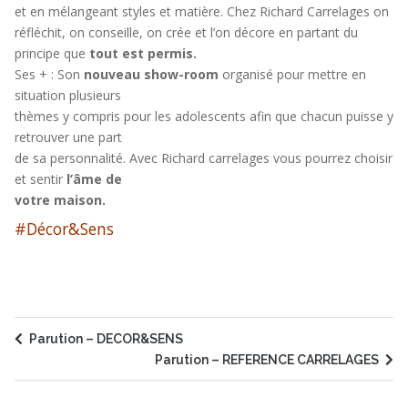
et en mélangeant styles et matière. Chez Richard Carrelages on
réfléchit, on conseille, on crée et l’on décore en partant du
principe que
tout est permis.
Ses + : Son
nouveau show-room
organisé pour mettre en
situation plusieurs
thèmes y compris pour les adolescents afin que chacun puisse y
retrouver une part
de sa personnalité. Avec Richard carrelages vous pourrez choisir
et sentir
l’âme de
votre maison.
#Décor&Sens
Parution – DECOR&SENS
Parution – REFERENCE CARRELAGES