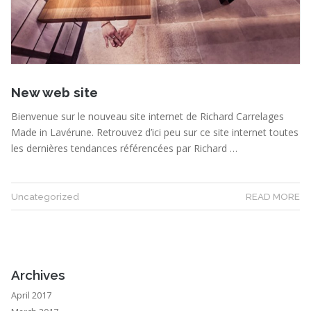
New web site
Bienvenue sur le nouveau site internet de Richard Carrelages
Made in Lavérune. Retrouvez d’ici peu sur ce site internet toutes
les dernières tendances référencées par Richard …
Uncategorized
READ MORE
Archives
April 2017