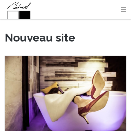
Nouveau site