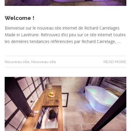
Welcome !
Bienvenue sur le nouveau site internet de Richard Carrelages
Made in Lavérune. Retrouvez d’ici peu sur ce site internet toutes
les dernières tendances référencées par Richard Carrelage, …
Nouveau site
,
Nouveau site
READ MORE