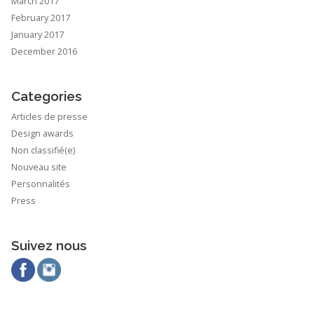
March 2017
February 2017
January 2017
December 2016
Categories
Articles de presse
Design awards
Non classifié(e)
Nouveau site
Personnalités
Press
Suivez nous